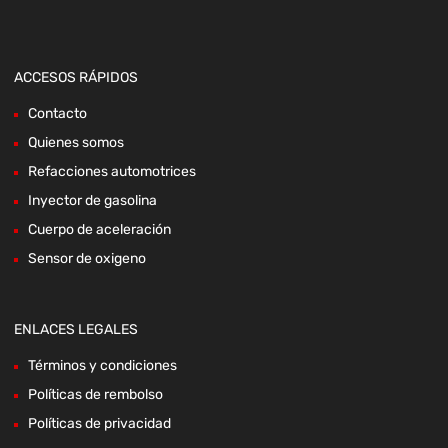
ACCESOS RÁPIDOS
Contacto
Quienes somos
Refacciones automotrices
Inyector de gasolina
Cuerpo de aceleración
Sensor de oxigeno
ENLACES LEGALES
Términos y condiciones
Políticas de rembolso
Políticas de privacidad