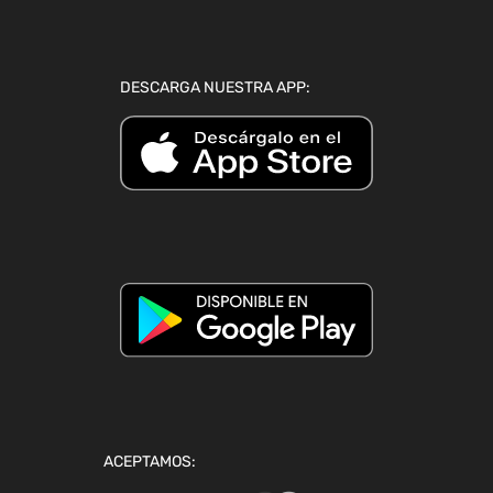
DESCARGA NUESTRA APP:
ACEPTAMOS: