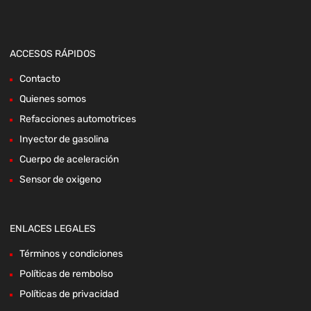
ACCESOS RÁPIDOS
Contacto
Quienes somos
Refacciones automotrices
Inyector de gasolina
Cuerpo de aceleración
Sensor de oxigeno
ENLACES LEGALES
Términos y condiciones
Políticas de rembolso
Políticas de privacidad