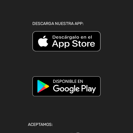
DESCARGA NUESTRA APP:
ACEPTAMOS: