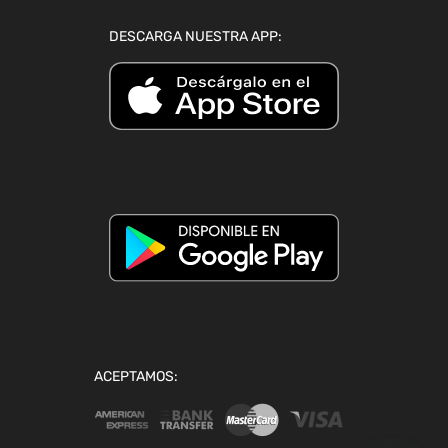
DESCARGA NUESTRA APP:
ACEPTAMOS: