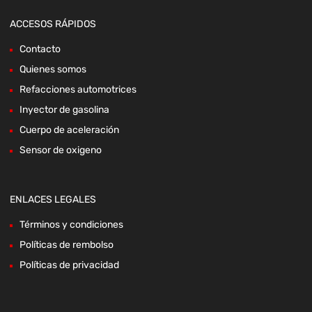
ACCESOS RÁPIDOS
Contacto
Quienes somos
Refacciones automotrices
Inyector de gasolina
Cuerpo de aceleración
Sensor de oxigeno
ENLACES LEGALES
Términos y condiciones
Políticas de rembolso
Políticas de privacidad