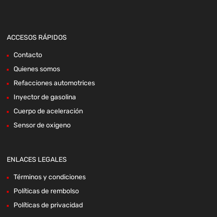
ACCESOS RÁPIDOS
Contacto
Quienes somos
Refacciones automotrices
Inyector de gasolina
Cuerpo de aceleración
Sensor de oxigeno
ENLACES LEGALES
Términos y condiciones
Políticas de rembolso
Políticas de privacidad