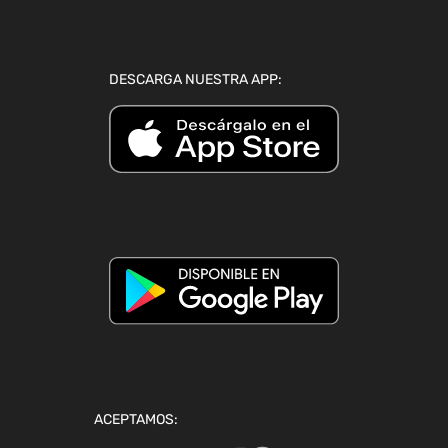
DESCARGA NUESTRA APP:
ACEPTAMOS: