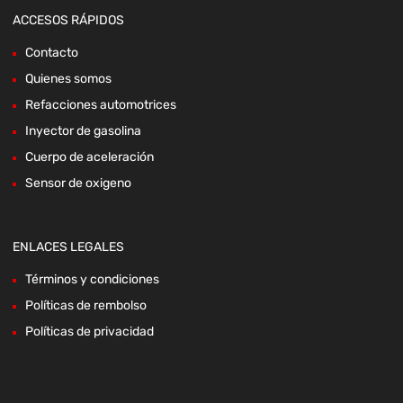
ACCESOS RÁPIDOS
Contacto
Quienes somos
Refacciones automotrices
Inyector de gasolina
Cuerpo de aceleración
Sensor de oxigeno
ENLACES LEGALES
Términos y condiciones
Políticas de rembolso
Políticas de privacidad