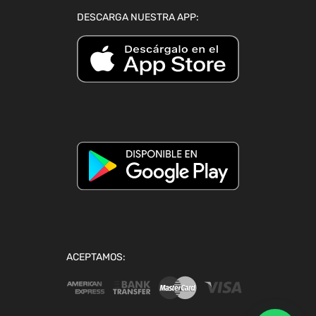
DESCARGA NUESTRA APP:
ACEPTAMOS: