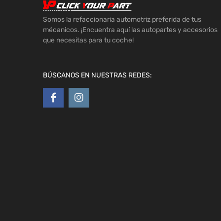
Somos la refaccionaria automotriz preferida de tus
mécanicos. ¡Encuentra aquí las autopartes y accesorios
que necesitas para tu coche!
BÚSCANOS EN NUESTRAS REDES: