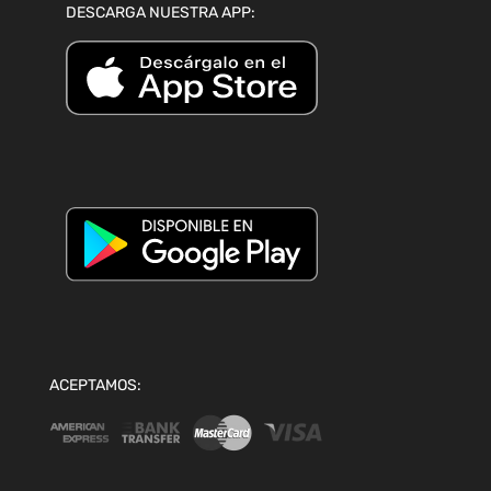
DESCARGA NUESTRA APP:
ACEPTAMOS: