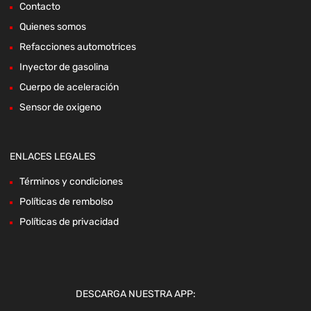
Contacto
Quienes somos
Refacciones automotrices
Inyector de gasolina
Cuerpo de aceleración
Sensor de oxigeno
ENLACES LEGALES
Términos y condiciones
Políticas de rembolso
Políticas de privacidad
DESCARGA NUESTRA APP: