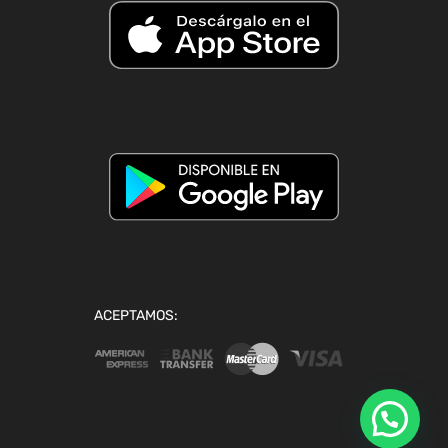
ACEPTAMOS: