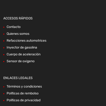
ACCESOS RÁPIDOS
Contacto
Quienes somos
Refacciones automotrices
Inyector de gasolina
Cuerpo de aceleración
Sensor de oxigeno
ENLACES LEGALES
Términos y condiciones
Políticas de rembolso
Políticas de privacidad