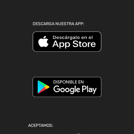
DESCARGA NUESTRA APP:
ACEPTAMOS: