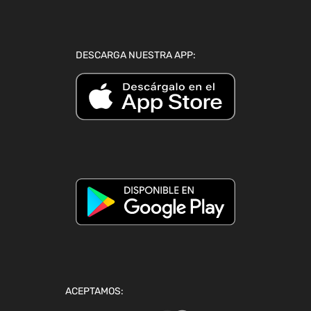
DESCARGA NUESTRA APP:
ACEPTAMOS: