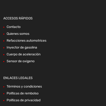
ACCESOS RÁPIDOS
Contacto
Quienes somos
Refacciones automotrices
Inyector de gasolina
Cuerpo de aceleración
Sensor de oxigeno
ENLACES LEGALES
Términos y condiciones
Políticas de rembolso
Políticas de privacidad