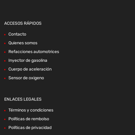
ACCESOS RÁPIDOS
Contacto
Quienes somos
Refacciones automotrices
Inyector de gasolina
Cuerpo de aceleración
Sensor de oxigeno
ENLACES LEGALES
Términos y condiciones
Políticas de rembolso
Políticas de privacidad