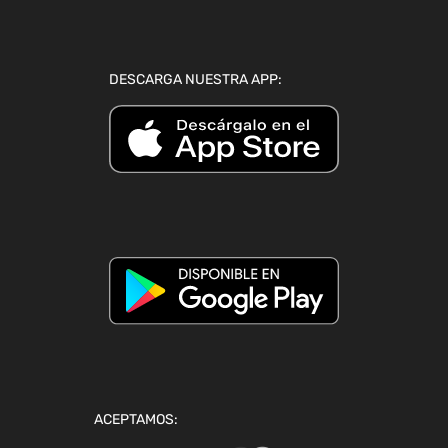
DESCARGA NUESTRA APP:
ACEPTAMOS: