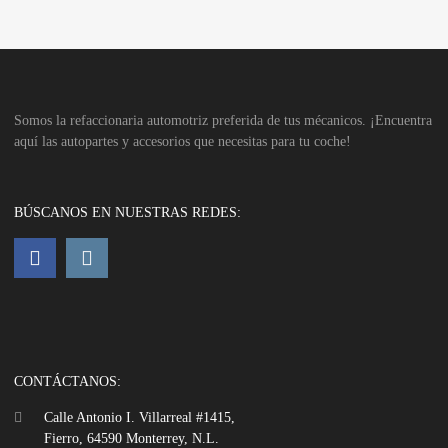
Somos la refaccionaria automotriz preferida de tus mécanicos. ¡Encuentra
aquí las autopartes y accesorios que necesitas para tu coche!
BÚSCANOS EN NUESTRAS REDES:
CONTÁCTANOS:
Calle Antonio I. Villarreal #1415,
Fierro, 64590 Monterrey, N.L.