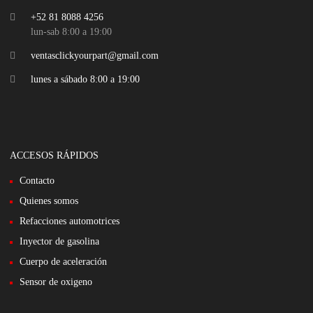
+52 81 8088 4256
lun-sab 8:00 a 19:00
ventasclickyourpart@gmail.com
lunes a sábado 8:00 a 19:00
ACCESOS RÁPIDOS
Contacto
Quienes somos
Refacciones automotrices
Inyector de gasolina
Cuerpo de aceleración
Sensor de oxigeno