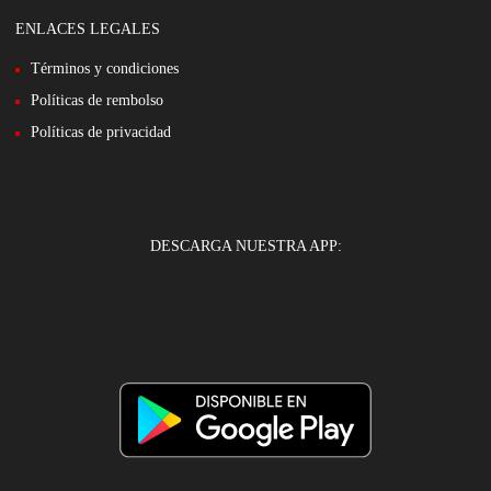
ENLACES LEGALES
Términos y condiciones
Políticas de rembolso
Políticas de privacidad
DESCARGA NUESTRA APP: