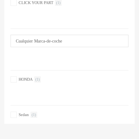
CLICK YOUR PART
(1)
MARCA DE COCHE
MARCA DE COCHE
HONDA
(1)
TIPO DE CARRO
Sedan
(1)