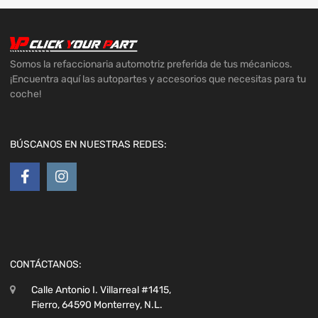
Somos la refaccionaria automotriz preferida de tus mécanicos.
¡Encuentra aquí las autopartes y accesorios que necesitas para tu
coche!
BÚSCANOS EN NUESTRAS REDES:
CONTÁCTANOS:
Calle Antonio I. Villarreal #1415,
Fierro, 64590 Monterrey, N.L.