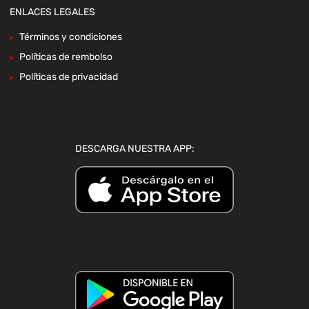
ENLACES LEGALES
Términos y condiciones
Políticas de rembolso
Políticas de privacidad
DESCARGA NUESTRA APP: