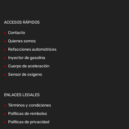
ACCESOS RÁPIDOS
Contacto
Quienes somos
Refacciones automotrices
Inyector de gasolina
Cuerpo de aceleración
Sensor de oxigeno
ENLACES LEGALES
Términos y condiciones
Políticas de rembolso
Políticas de privacidad