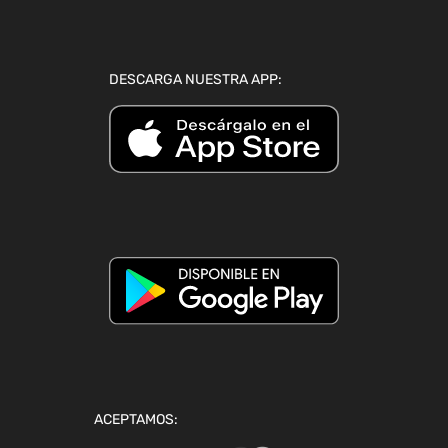
DESCARGA NUESTRA APP:
ACEPTAMOS: