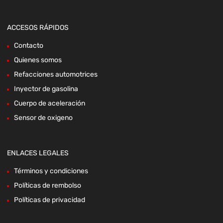
ACCESOS RÁPIDOS
Contacto
Quienes somos
Refacciones automotrices
Inyector de gasolina
Cuerpo de aceleración
Sensor de oxigeno
ENLACES LEGALES
Términos y condiciones
Políticas de rembolso
Políticas de privacidad