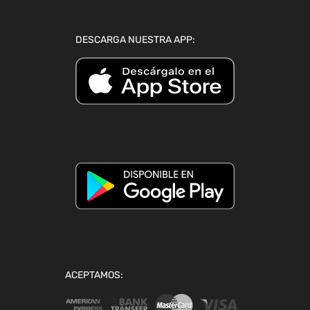
DESCARGA NUESTRA APP:
ACEPTAMOS: