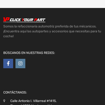
Somos la refaccionaria automotriz preferida de tus mécanicos.
¡Encuentra aquí las autopartes y accesorios que necesitas para tu
coche!
BÚSCANOS EN NUESTRAS REDES:
CONTÁCTANOS:
Calle Antonio I. Villarreal #1415,