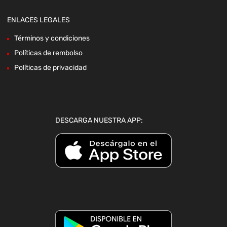
ENLACES LEGALES
Términos y condiciones
Políticas de rembolso
Políticas de privacidad
DESCARGA NUESTRA APP: