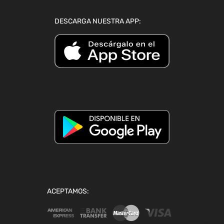
DESCARGA NUESTRA APP:
ACEPTAMOS: