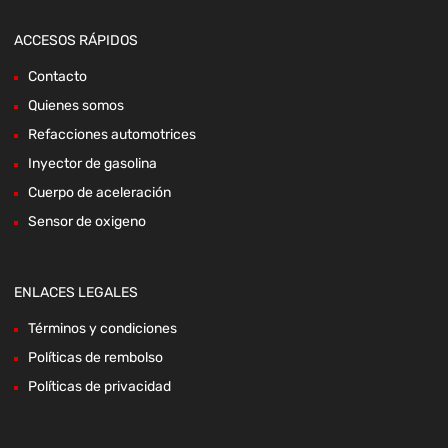
ACCESOS RÁPIDOS
Contacto
Quienes somos
Refacciones automotrices
Inyector de gasolina
Cuerpo de aceleración
Sensor de oxigeno
ENLACES LEGALES
Términos y condiciones
Políticas de rembolso
Políticas de privacidad