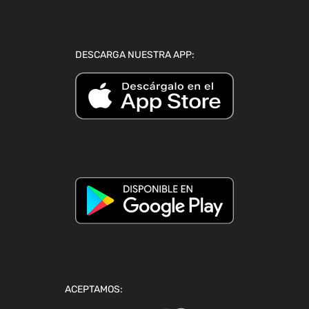
DESCARGA NUESTRA APP:
ACEPTAMOS: