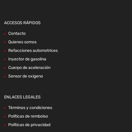
ACCESOS RÁPIDOS
Contacto
Quienes somos
Refacciones automotrices
Inyector de gasolina
Cuerpo de aceleración
Sensor de oxigeno
ENLACES LEGALES
Términos y condiciones
Políticas de rembolso
Políticas de privacidad