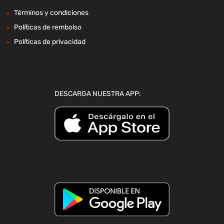
Términos y condiciones
Políticas de rembolso
Políticas de privacidad
DESCARGA NUESTRA APP: