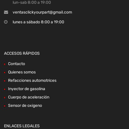
lun-sab 8:00 a 19:00
ventasclickyourpart@gmail.com
lunes a sábado 8:00 a 19:00
ACCESOS RÁPIDOS
Contacto
Quienes somos
Refacciones automotrices
Inyector de gasolina
Cuerpo de aceleración
Sensor de oxigeno
ENLACES LEGALES