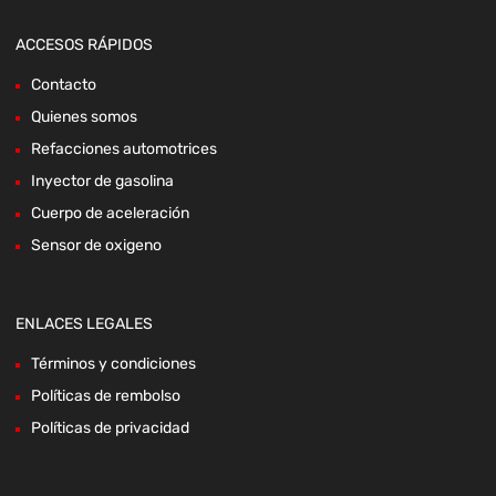
ACCESOS RÁPIDOS
Contacto
Quienes somos
Refacciones automotrices
Inyector de gasolina
Cuerpo de aceleración
Sensor de oxigeno
ENLACES LEGALES
Términos y condiciones
Políticas de rembolso
Políticas de privacidad