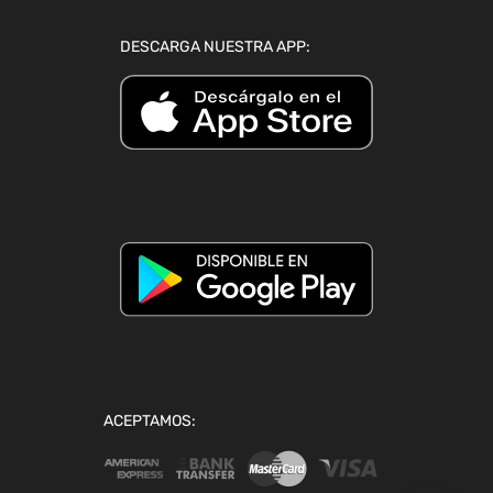
DESCARGA NUESTRA APP:
ACEPTAMOS: