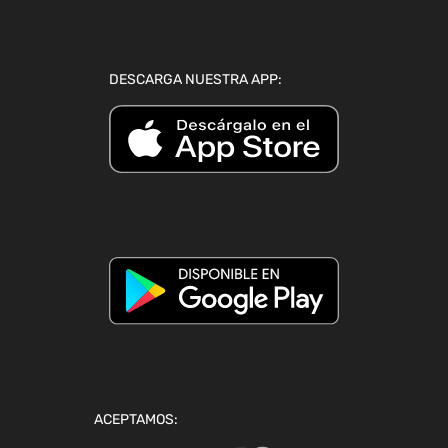
DESCARGA NUESTRA APP:
ACEPTAMOS: