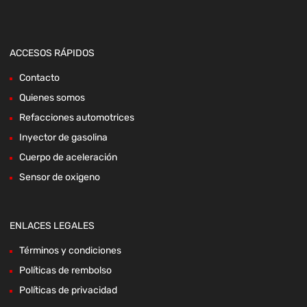
ACCESOS RÁPIDOS
Contacto
Quienes somos
Refacciones automotrices
Inyector de gasolina
Cuerpo de aceleración
Sensor de oxigeno
ENLACES LEGALES
Términos y condiciones
Políticas de rembolso
Políticas de privacidad