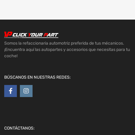
Somos la refaccionaria automotriz preferida de tus mécanicos.
¡Encuentra aquí las autopartes y accesorios que necesitas para tu
coche!
BÚSCANOS EN NUESTRAS REDES:
CONTÁCTANOS: