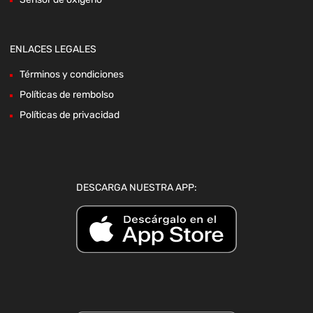
ENLACES LEGALES
Términos y condiciones
Políticas de rembolso
Políticas de privacidad
DESCARGA NUESTRA APP: