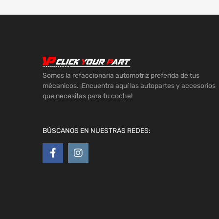
Somos la refaccionaria automotriz preferida de tus
mécanicos. ¡Encuentra aquí las autopartes y accesorios
que necesitas para tu coche!
BÚSCANOS EN NUESTRAS REDES: