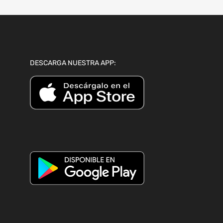
DESCARGA NUESTRA APP: