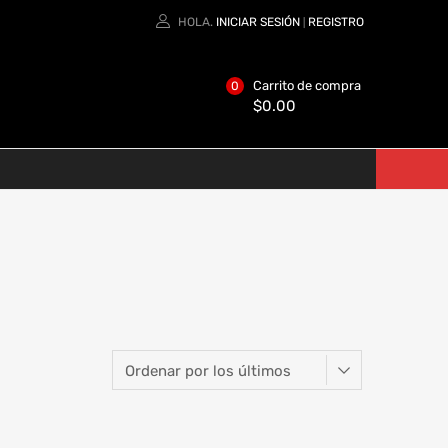
HOLA.
INICIAR SESIÓN
REGISTRO
|
Carrito de compra
0
$
0.00