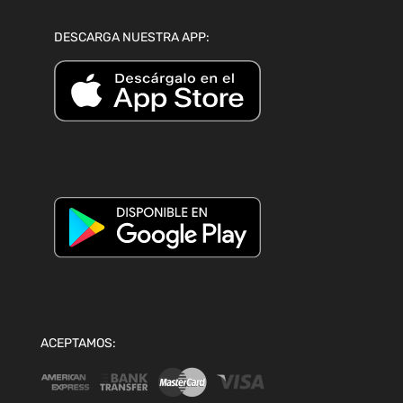
DESCARGA NUESTRA APP:
ACEPTAMOS: