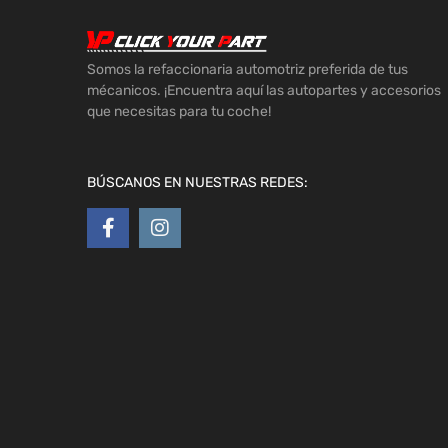
Somos la refaccionaria automotriz preferida de tus
mécanicos. ¡Encuentra aquí las autopartes y accesorios
que necesitas para tu coche!
BÚSCANOS EN NUESTRAS REDES: