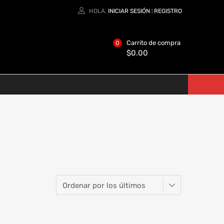
HOLA.
INICIAR SESIÓN
REGISTRO
|
Carrito de compra
0
$
0.00