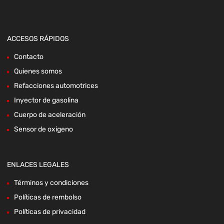
ACCESOS RÁPIDOS
Contacto
Quienes somos
Refacciones automotrices
Inyector de gasolina
Cuerpo de aceleración
Sensor de oxigeno
ENLACES LEGALES
Términos y condiciones
Políticas de rembolso
Políticas de privacidad