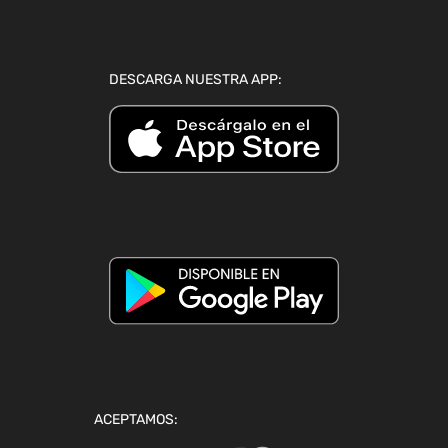
DESCARGA NUESTRA APP:
ACEPTAMOS: