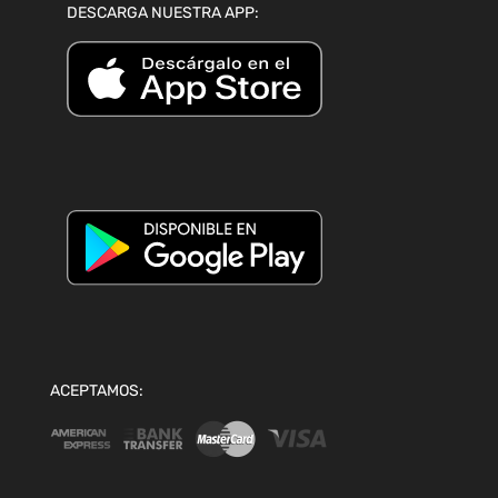
DESCARGA NUESTRA APP:
ACEPTAMOS: