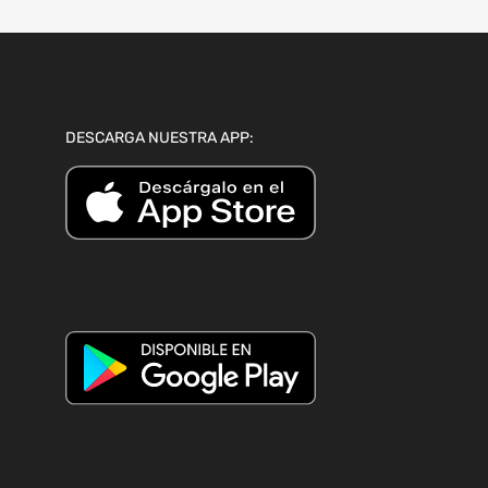
DESCARGA NUESTRA APP: