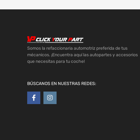
Somos la refaccionaria automotriz preferida de tus
mécanicos. ¡Encuentra aquí las autopartes y accesorios
que necesitas para tu coche!
BÚSCANOS EN NUESTRAS REDES: