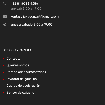
+52 81 8088 4256
lun-sab 8:00 a 19:00
ventasclickyourpart@gmail.com
lunes a sábado 8:00 a 19:00
ACCESOS RÁPIDOS
Contacto
Quienes somos
Refacciones automotrices
Inyector de gasolina
Cuerpo de aceleración
Sensor de oxigeno