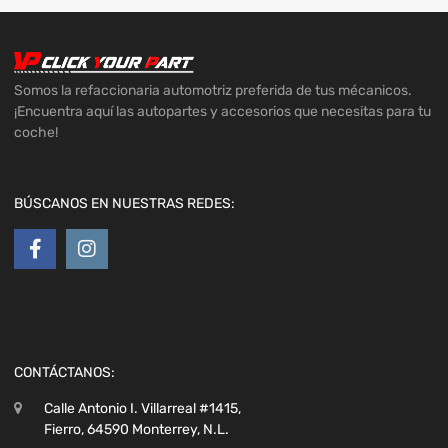
Somos la refaccionaria automotriz preferida de tus mécanicos.
¡Encuentra aquí las autopartes y accesorios que necesitas para tu
coche!
BÚSCANOS EN NUESTRAS REDES:
CONTÁCTANOS:
Calle Antonio I. Villarreal #1415,
Fierro, 64590 Monterrey, N.L.