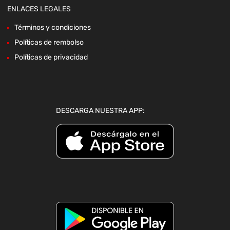
ENLACES LEGALES
Términos y condiciones
Políticas de rembolso
Políticas de privacidad
DESCARGA NUESTRA APP: