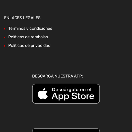
ENLACES LEGALES
Términos y condiciones
Políticas de rembolso
Políticas de privacidad
DESCARGA NUESTRA APP: