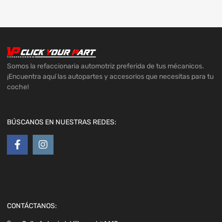
Somos la refaccionaria automotriz preferida de tus mécanicos.
¡Encuentra aquí las autopartes y accesorios que necesitas para tu
coche!
BÚSCANOS EN NUESTRAS REDES:
CONTÁCTANOS: