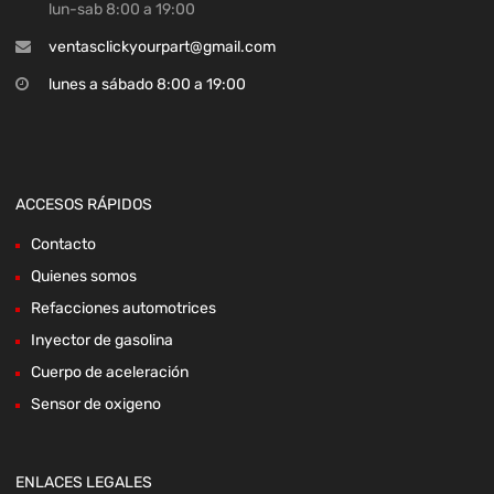
lun-sab 8:00 a 19:00
ventasclickyourpart@gmail.com
lunes a sábado 8:00 a 19:00
ACCESOS RÁPIDOS
Contacto
Quienes somos
Refacciones automotrices
Inyector de gasolina
Cuerpo de aceleración
Sensor de oxigeno
ENLACES LEGALES