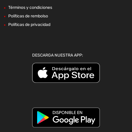
Términos y condiciones
Políticas de rembolso
Políticas de privacidad
DESCARGA NUESTRA APP: