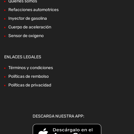
Quienes somos
Refacciones automotrices
Inyector de gasolina
Cuerpo de aceleración
Sensor de oxigeno
ENLACES LEGALES
Términos y condiciones
Políticas de rembolso
Políticas de privacidad
DESCARGA NUESTRA APP: