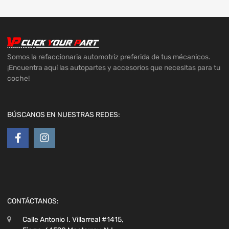
Somos la refaccionaria automotriz preferida de tus mécanicos.
¡Encuentra aquí las autopartes y accesorios que necesitas para tu
coche!
BÚSCANOS EN NUESTRAS REDES:
CONTÁCTANOS:
Calle Antonio I. Villarreal #1415,