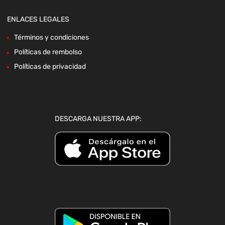
ENLACES LEGALES
Términos y condiciones
Políticas de rembolso
Políticas de privacidad
DESCARGA NUESTRA APP: