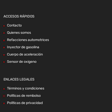
ACCESOS RÁPIDOS
Contacto
Quienes somos
Refacciones automotrices
Inyector de gasolina
Cuerpo de aceleración
Sensor de oxigeno
ENLACES LEGALES
Términos y condiciones
Políticas de rembolso
Políticas de privacidad