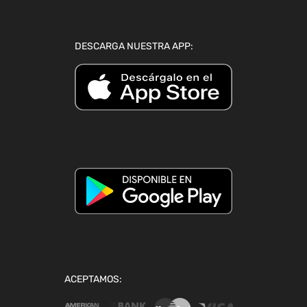
DESCARGA NUESTRA APP:
ACEPTAMOS: