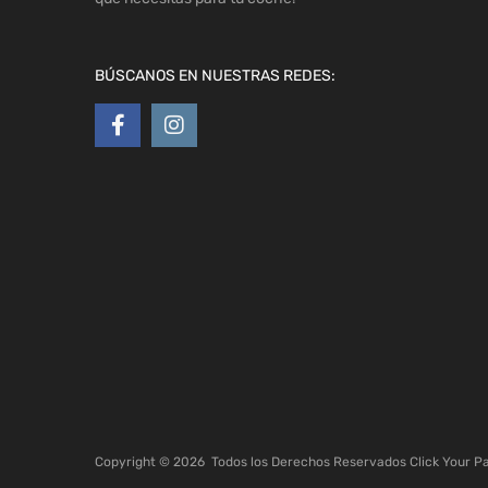
BÚSCANOS EN NUESTRAS REDES:
Copyright ©
2026
Todos los Derechos Reservados Click Your P