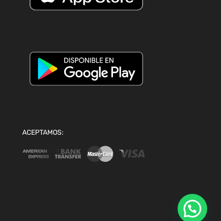
ACEPTAMOS: