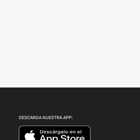
DESCARGA NUESTRA APP: