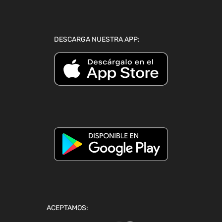
DESCARGA NUESTRA APP:
ACEPTAMOS: