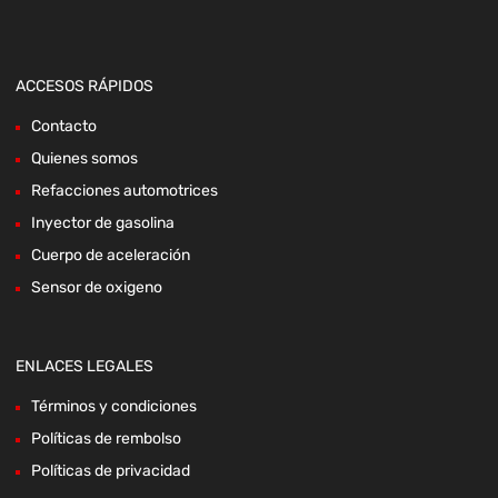
ACCESOS RÁPIDOS
Contacto
Quienes somos
Refacciones automotrices
Inyector de gasolina
Cuerpo de aceleración
Sensor de oxigeno
ENLACES LEGALES
Términos y condiciones
Políticas de rembolso
Políticas de privacidad