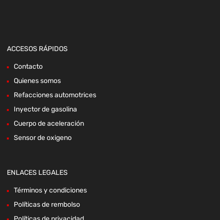
ACCESOS RÁPIDOS
Contacto
Quienes somos
Refacciones automotrices
Inyector de gasolina
Cuerpo de aceleración
Sensor de oxigeno
ENLACES LEGALES
Términos y condiciones
Políticas de rembolso
Políticas de privacidad