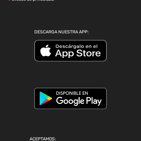
DESCARGA NUESTRA APP:
ACEPTAMOS: