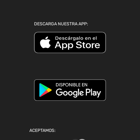
DESCARGA NUESTRA APP:
ACEPTAMOS: