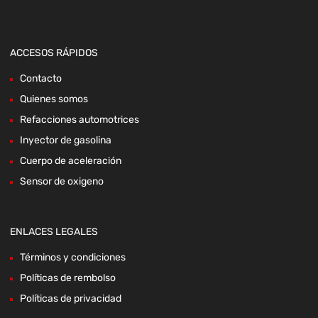
ACCESOS RÁPIDOS
Contacto
Quienes somos
Refacciones automotrices
Inyector de gasolina
Cuerpo de aceleración
Sensor de oxigeno
ENLACES LEGALES
Términos y condiciones
Políticas de rembolso
Políticas de privacidad