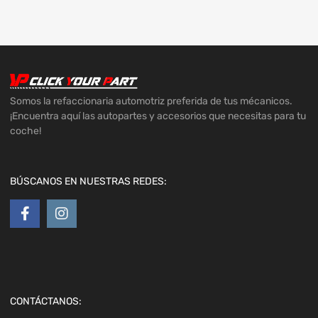
Somos la refaccionaria automotriz preferida de tus mécanicos.
¡Encuentra aquí las autopartes y accesorios que necesitas para tu
coche!
BÚSCANOS EN NUESTRAS REDES:
CONTÁCTANOS: