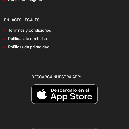
ENLACES LEGALES
Términos y condiciones
Políticas de rembolso
Políticas de privacidad
DESCARGA NUESTRA APP: