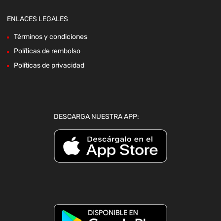
ENLACES LEGALES
Términos y condiciones
Políticas de rembolso
Políticas de privacidad
DESCARGA NUESTRA APP: