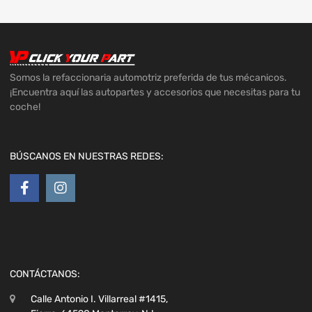
Somos la refaccionaria automotriz preferida de tus mécanicos.
¡Encuentra aquí las autopartes y accesorios que necesitas para tu
coche!
BÚSCANOS EN NUESTRAS REDES:
CONTÁCTANOS:
Calle Antonio I. Villarreal #1415,