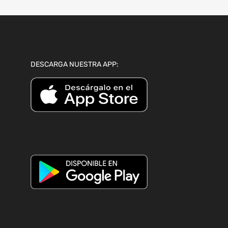
DESCARGA NUESTRA APP: