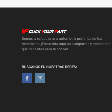
Somos la refaccionaria automotriz preferida de tus
mécanicos. ¡Encuentra aquí las autopartes y accesorios
que necesitas para tu coche!
BÚSCANOS EN NUESTRAS REDES: