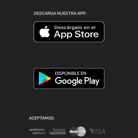
DESCARGA NUESTRA APP:
ACEPTAMOS: