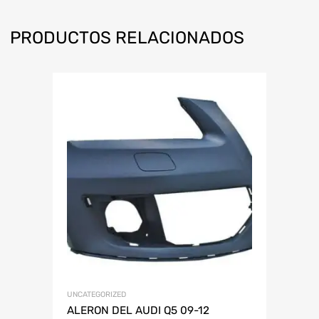
PRODUCTOS RELACIONADOS
UNCATEGORIZED
ALERON DEL AUDI Q5 09-12