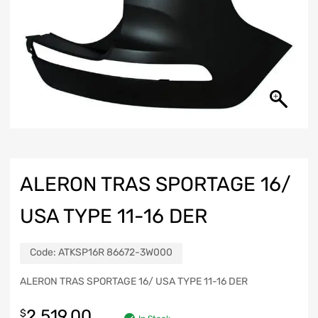
ALERON TRAS SPORTAGE 16/
USA TYPE 11-16 DER
Code:
ATKSP16R 86672-3W000
ALERON TRAS SPORTAGE 16/ USA TYPE 11-16 DER
2,519.00
$