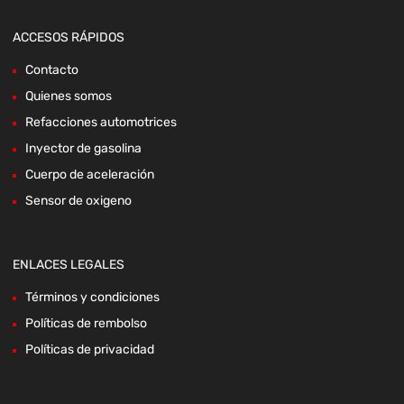
ACCESOS RÁPIDOS
Contacto
Quienes somos
Refacciones automotrices
Inyector de gasolina
Cuerpo de aceleración
Sensor de oxigeno
ENLACES LEGALES
Términos y condiciones
Políticas de rembolso
Políticas de privacidad