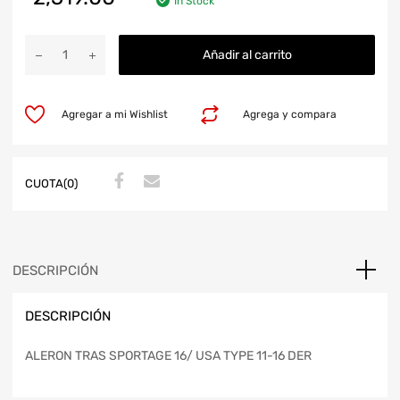
In Stock
Añadir al carrito
Agregar a mi Wishlist
Agrega y compara
CUOTA(0)
DESCRIPCIÓN
DESCRIPCIÓN
ALERON TRAS SPORTAGE 16/ USA TYPE 11-16 DER